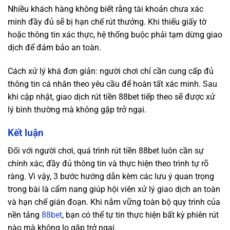
Nhiều khách hàng không biết rằng tài khoản chưa xác
minh đầy đủ sẽ bị hạn chế rút thưởng. Khi thiếu giấy tờ
hoặc thông tin xác thực, hệ thống buộc phải tạm dừng giao
dịch để đảm bảo an toàn.
Cách xử lý khá đơn giản: người chơi chỉ cần cung cấp đủ
thông tin cá nhân theo yêu cầu để hoàn tất xác minh. Sau
khi cập nhật, giao dịch rút tiền 88bet tiếp theo sẽ được xử
lý bình thường mà không gặp trở ngại.
Kết luận
Đối với người chơi, quá trình rút tiền 88bet luôn cần sự
chính xác, đầy đủ thông tin và thực hiện theo trình tự rõ
ràng. Vì vậy, 3 bước hướng dẫn kèm các lưu ý quan trọng
trong bài là cẩm nang giúp hội viên xử lý giao dịch an toàn
và hạn chế gián đoạn. Khi nắm vững toàn bộ quy trình của
nền tảng
88bet
, bạn có thể tự tin thực hiện bất kỳ phiên rút
nào mà không lo gặp trở ngại.