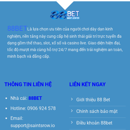
88BET
Là lựa chọn ưu tiên của người chơi dày dạn kinh
nghiệm, nền tảng này cung cấp hệ sinh thái giải trí trực tuyến đa
dạng gồm thể thao, slot, xổ số và casino live. Giao diện hiện đại,
tốc độ mượt mà cùng hỗ trợ 24/7 mang đến trải nghiệm an toàn,
minh bạch và đẳng cấp.
THÔNG TIN LIÊN HỆ
LIÊN KẾT NGAY
Nhà cái:
88BET
Giới thiệu 88 Bet
Hotline: 0906 924 578
Chính sách bảo mật
Email:
Điều khoản 88bet
support@saintsrow.io