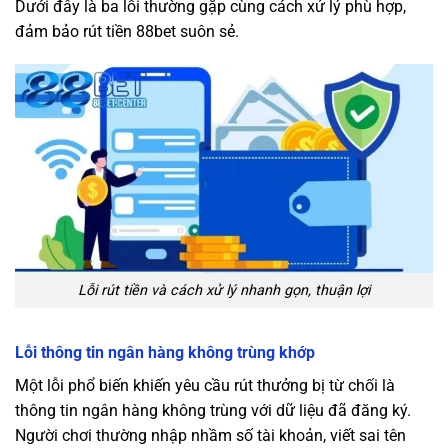
Dưới đây là ba lỗi thường gặp cùng cách xử lý phù hợp,
đảm bảo rút tiền 88bet suôn sẻ.
Lỗi rút tiền và cách xử lý nhanh gọn, thuận lợi
Lỗi thông tin ngân hàng không trùng khớp
Một lỗi phổ biến khiến yêu cầu rút thưởng bị từ chối là
thông tin ngân hàng không trùng với dữ liệu đã đăng ký.
Người chơi thường nhập nhầm số tài khoản, viết sai tên