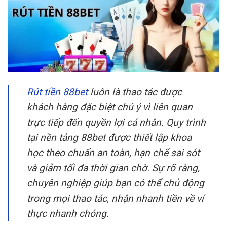
Rút tiền 88bet
luôn là thao tác được
khách hàng đặc biệt chú ý vì liên quan
trực tiếp đến quyền lợi cá nhân. Quy trình
tại nền tảng 88bet được thiết lập khoa
học theo chuẩn an toàn, hạn chế sai sót
và giảm tối đa thời gian chờ. Sự rõ ràng,
chuyên nghiệp giúp bạn có thể chủ động
trong mọi thao tác, nhận nhanh tiền về ví
thực nhanh chóng.