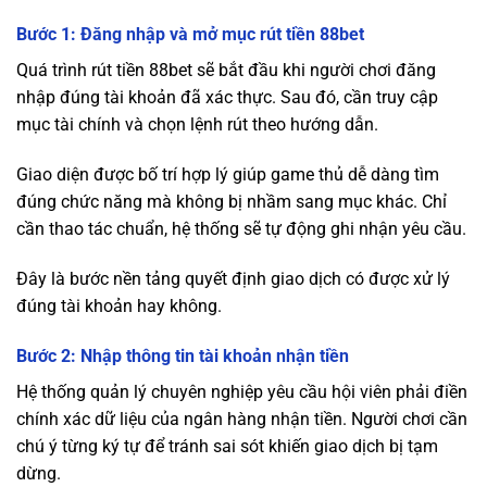
Bước 1: Đăng nhập và mở mục rút tiền 88bet
Quá trình rút tiền 88bet sẽ bắt đầu khi người chơi đăng
nhập đúng tài khoản đã xác thực. Sau đó, cần truy cập
mục tài chính và chọn lệnh rút theo hướng dẫn.
Giao diện được bố trí hợp lý giúp game thủ dễ dàng tìm
đúng chức năng mà không bị nhầm sang mục khác. Chỉ
cần thao tác chuẩn, hệ thống sẽ tự động ghi nhận yêu cầu.
Đây là bước nền tảng quyết định giao dịch có được xử lý
đúng tài khoản hay không.
Bước 2: Nhập thông tin tài khoản nhận tiền
Hệ thống quản lý chuyên nghiệp yêu cầu hội viên phải điền
chính xác dữ liệu của ngân hàng nhận tiền. Người chơi cần
chú ý từng ký tự để tránh sai sót khiến giao dịch bị tạm
dừng.