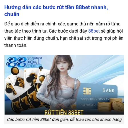
Hướng dẫn các bước rút tiền 88bet nhanh,
chuẩn
Để giao dịch diễn ra chính xác, game thủ nên nắm rõ từng
thao tác theo trình tự. Các bước dưới đây
88bet
sẽ giúp hội
viên thực hiện đúng chuẩn, hạn chế sai sót trong mọi phiên
thanh toán.
Các bước rút tiền 88bet đơn giản, dễ thao tác cho khách hàng