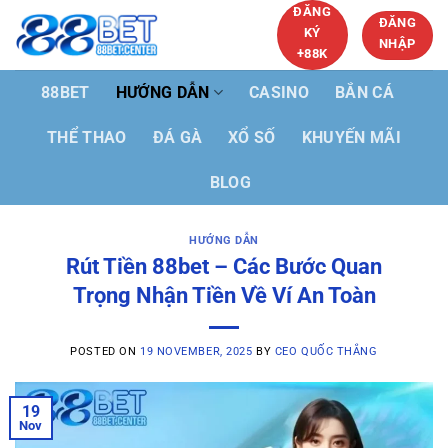
Skip
ĐĂNG
ĐĂNG
KÝ
to
NHẬP
+88K
content
88BET
HƯỚNG DẪN
CASINO
BẮN CÁ
THỂ THAO
ĐÁ GÀ
XỔ SỐ
KHUYẾN MÃI
BLOG
HƯỚNG DẪN
Rút Tiền 88bet – Các Bước Quan
Trọng Nhận Tiền Về Ví An Toàn
POSTED ON
19 NOVEMBER, 2025
BY
CEO QUỐC THẮNG
19
Nov