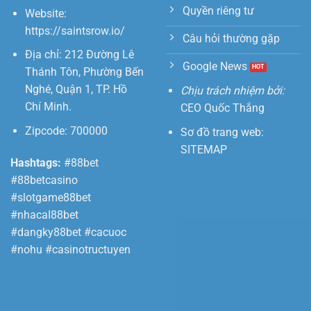
Quyền riêng tư
Website:
https://saintsrow.io/
Câu hỏi thường gặp
Địa chỉ: 212 Đường Lê
Google News
Thánh Tôn, Phường Bến
Nghé, Quận 1, TP. Hồ
Chịu trách nhiệm bởi:
Chí Minh.
CEO Quốc Thắng
Zipcode: 700000
Sơ đồ trang web:
SITEMAP
Hashtags:
#88bet
#88betcasino
#slotgame88bet
#nhacaI88bet
#dangky88bet #cacuoc
#nohu #casinotructuyen